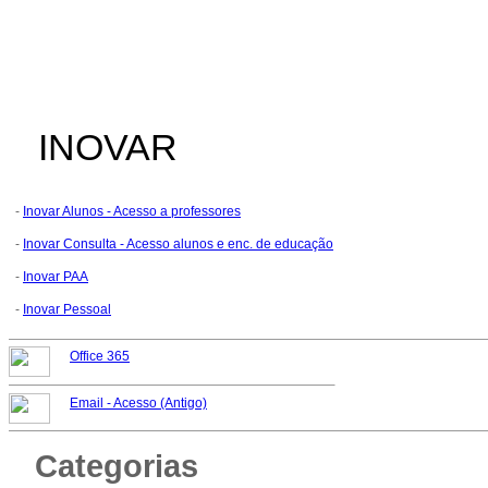
INOVAR
-
Inovar Alunos - Acesso a professores
-
Inovar Consulta - Acesso alunos e enc. de educação
-
Inovar PAA
-
Inovar Pessoal
Office 365
Email -
Acesso (Antigo)
Categorias