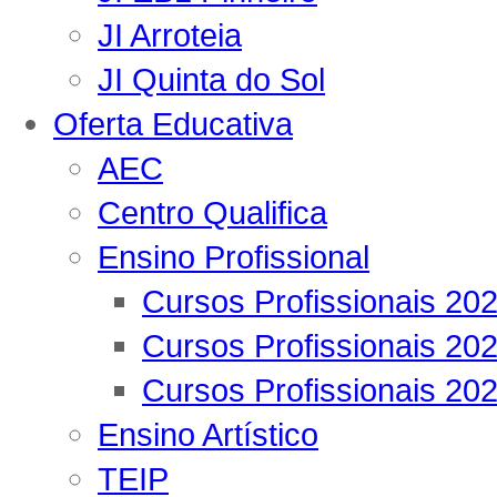
JI Arroteia
JI Quinta do Sol
Oferta Educativa
AEC
Centro Qualifica
Ensino Profissional
Cursos Profissionais 20
Cursos Profissionais 20
Cursos Profissionais 20
Ensino Artístico
TEIP