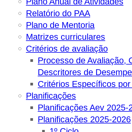
Plano Anual de Atividades
Relatório do PAA
Plano de Mentoria
Matrizes curriculares
Critérios de avaliação
Processo de Avaliação, C
Descritores de Desemp
Critérios Específicos por
Planificações
Planificações Aev 2025-
Planificações 2025-2026
1º Ciclo