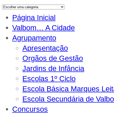
Página Inicial
Valbom… A Cidade
Agrupamento
Apresentação
Orgãos de Gestão
Jardins de Infância
Escolas 1º Ciclo
Escola Básica Marques Lei
Escola Secundária de Valb
Concursos