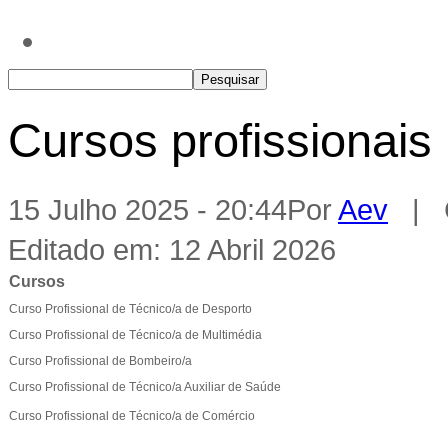
Cursos profissionais
15 Julho 2025 - 20:44
Por
Aev
| C
Editado em: 12 Abril 2026
Cursos
Curso Profissional de Técnico/a de Desporto
Curso Profissional de Técnico/a de Multimédia
Curso Profissional de Bombeiro/a
Curso Profissional de Técnico/a Auxiliar de Saúde
Curso Profissional de Técnico/a de Comércio