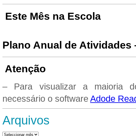
Este Mês na Escola
Plano Anual de Atividades
Atenção
– Para visualizar a maioria 
necessário o software
Adode Read
Arquivos
Arquivos