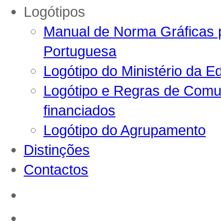
Logótipos
Manual de Norma Gráficas p
Portuguesa
Logótipo do Ministério da E
Logótipo e Regras de Comun
financiados
Logótipo do Agrupamento
Distinções
Contactos