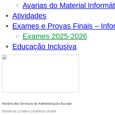
Avarias do Material Informát
Atividades
Exames e Provas Finais – Inf
Exames 2025-2026
Educação Inclusiva
Horário dos Serviços de Administração Escolar
09:00H às 12:00H e 14:00H às 16:00H