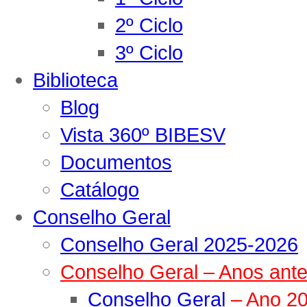
2º Ciclo
3º Ciclo
Biblioteca
Blog
Vista 360º BIBESV
Documentos
Catálogo
Conselho Geral
Conselho Geral 2025-2026
Conselho Geral – Anos ante
Conselho Geral
– Ano 2