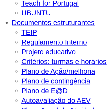
Teach for Portugal
UBUNTU
Documentos estruturantes
TEIP
Regulamento Interno
Projeto educativo
Critérios: turmas e horários
Plano de Ação/melhoria
Plano de contingência
Plano de E@D
Autoavaliação do AEV