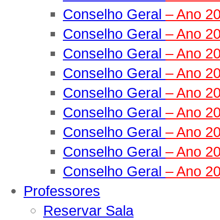
Conselho Geral
– Ano 2
Conselho Geral
– Ano 2
Conselho Geral
– Ano 2
Conselho Geral
– Ano 2
Conselho Geral
– Ano 2
Conselho Geral
– Ano 2
Conselho Geral
– Ano 2
Conselho Geral
– Ano 2
Conselho Geral
– Ano 2
Professores
Reservar Sala