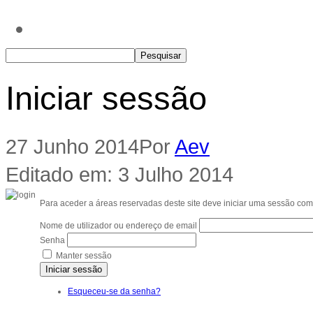
Iniciar sessão
27 Junho 2014
Por
Aev
Editado em: 3 Julho 2014
Para aceder a áreas reservadas deste site deve iniciar uma sessão com
Nome de utilizador ou endereço de email
Senha
Manter sessão
Iniciar sessão
Esqueceu-se da senha?