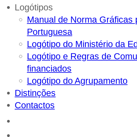
Logótipos
Manual de Norma Gráficas p
Portuguesa
Logótipo do Ministério da E
Logótipo e Regras de Comun
financiados
Logótipo do Agrupamento
Distinções
Contactos