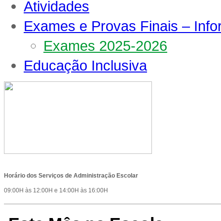
Atividades
Exames e Provas Finais – Inf
Exames 2025-2026
Educação Inclusiva
Horário dos Serviços de Administração Escolar
09:00H às 12:00H e 14:00H às 16:00H