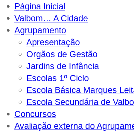
Página Inicial
Valbom… A Cidade
Agrupamento
Apresentação
Orgãos de Gestão
Jardins de Infância
Escolas 1º Ciclo
Escola Básica Marques Lei
Escola Secundária de Valb
Concursos
Avaliação externa do Agrupam