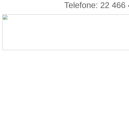
Telefone: 22 466