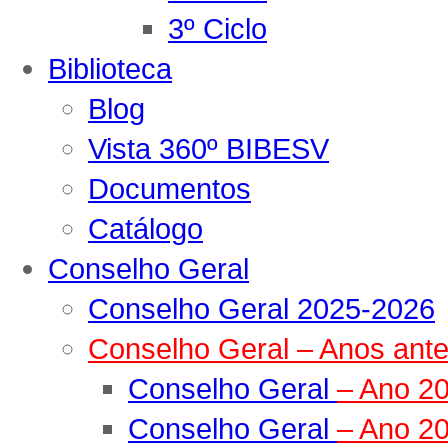
3º Ciclo
Biblioteca
Blog
Vista 360º BIBESV
Documentos
Catálogo
Conselho Geral
Conselho Geral 2025-2026
Conselho Geral – Anos ante
Conselho Geral
– Ano 2
Conselho Geral
– Ano 2