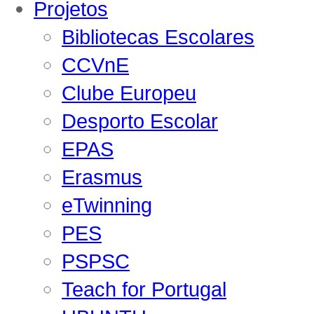
Projetos
Bibliotecas Escolares
CCVnE
Clube Europeu
Desporto Escolar
EPAS
Erasmus
eTwinning
PES
PSPSC
Teach for Portugal