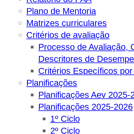
Plano de Mentoria
Matrizes curriculares
Critérios de avaliação
Processo de Avaliação, C
Descritores de Desemp
Critérios Específicos por
Planificações
Planificações Aev 2025-
Planificações 2025-2026
1º Ciclo
2º Ciclo