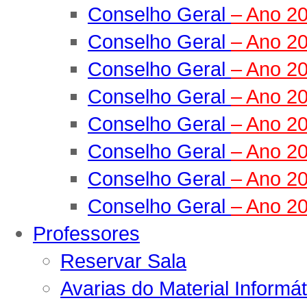
Conselho Geral
– Ano 2
Conselho Geral
– Ano 2
Conselho Geral
– Ano 2
Conselho Geral
– Ano 2
Conselho Geral
– Ano 2
Conselho Geral
– Ano 2
Conselho Geral
– Ano 2
Conselho Geral
– Ano 2
Professores
Reservar Sala
Avarias do Material Informát