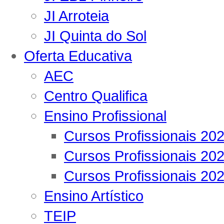
JI Arroteia
JI Quinta do Sol
Oferta Educativa
AEC
Centro Qualifica
Ensino Profissional
Cursos Profissionais 20
Cursos Profissionais 20
Cursos Profissionais 20
Ensino Artístico
TEIP