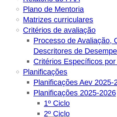
Plano de Mentoria
Matrizes curriculares
Critérios de avaliação
Processo de Avaliação, C
Descritores de Desemp
Critérios Específicos por
Planificações
Planificações Aev 2025-
Planificações 2025-2026
1º Ciclo
2º Ciclo