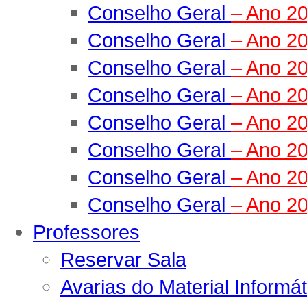
Conselho Geral
– Ano 2
Conselho Geral
– Ano 2
Conselho Geral
– Ano 2
Conselho Geral
– Ano 2
Conselho Geral
– Ano 2
Conselho Geral
– Ano 2
Conselho Geral
– Ano 2
Conselho Geral
– Ano 2
Professores
Reservar Sala
Avarias do Material Informát