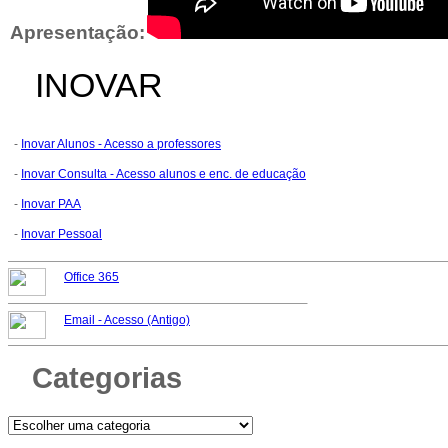
Apresentação:
INOVAR
-
Inovar Alunos - Acesso a professores
-
Inovar Consulta - Acesso alunos e enc. de educação
-
Inovar PAA
-
Inovar Pessoal
Office 365
Email -
Acesso (Antigo)
Categorias