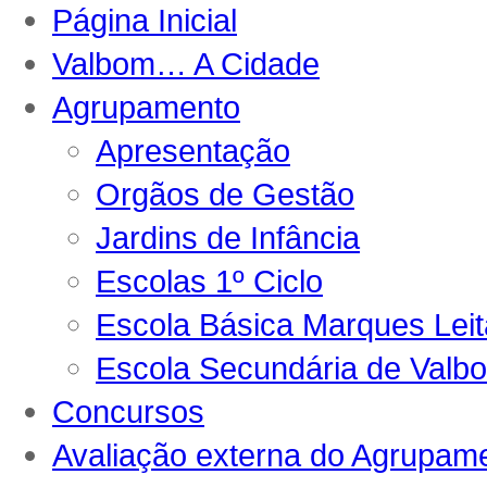
Página Inicial
Valbom… A Cidade
Agrupamento
Apresentação
Orgãos de Gestão
Jardins de Infância
Escolas 1º Ciclo
Escola Básica Marques Lei
Escola Secundária de Valb
Concursos
Avaliação externa do Agrupam