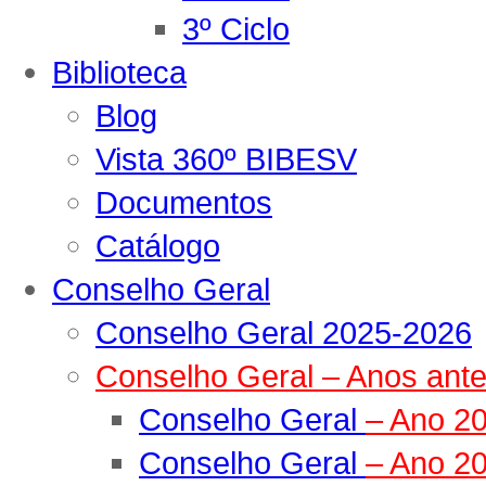
3º Ciclo
Biblioteca
Blog
Vista 360º BIBESV
Documentos
Catálogo
Conselho Geral
Conselho Geral 2025-2026
Conselho Geral – Anos ante
Conselho Geral
– Ano 2
Conselho Geral
– Ano 2