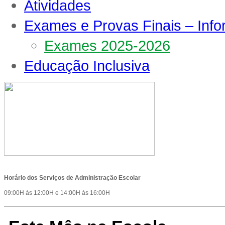
Atividades
Exames e Provas Finais – Inf
Exames 2025-2026
Educação Inclusiva
Horário dos Serviços de Administração Escolar
09:00H às 12:00H e 14:00H às 16:00H