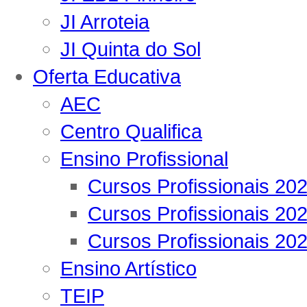
JI Arroteia
JI Quinta do Sol
Oferta Educativa
AEC
Centro Qualifica
Ensino Profissional
Cursos Profissionais 20
Cursos Profissionais 20
Cursos Profissionais 20
Ensino Artístico
TEIP