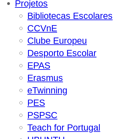
Projetos
Bibliotecas Escolares
CCVnE
Clube Europeu
Desporto Escolar
EPAS
Erasmus
eTwinning
PES
PSPSC
Teach for Portugal