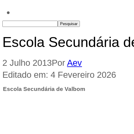
Escola Secundária d
2 Julho 2013
Por
Aev
Editado em: 4 Fevereiro 2026
Escola Secundária de Valbom