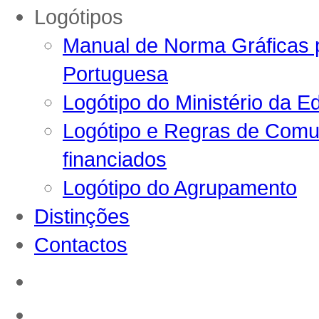
Logótipos
Manual de Norma Gráficas p
Portuguesa
Logótipo do Ministério da E
Logótipo e Regras de Comun
financiados
Logótipo do Agrupamento
Distinções
Contactos