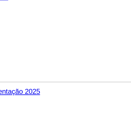
entação 2025