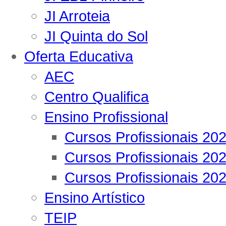
JI Arroteia
JI Quinta do Sol
Oferta Educativa
AEC
Centro Qualifica
Ensino Profissional
Cursos Profissionais 20
Cursos Profissionais 20
Cursos Profissionais 20
Ensino Artístico
TEIP