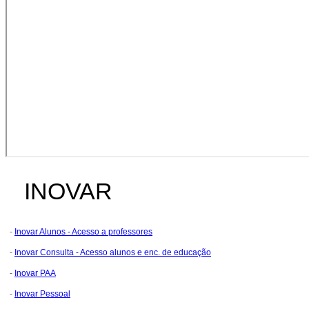
INOVAR
-
Inovar Alunos - Acesso a professores
-
Inovar Consulta - Acesso alunos e enc. de educação
-
Inovar PAA
-
Inovar Pessoal