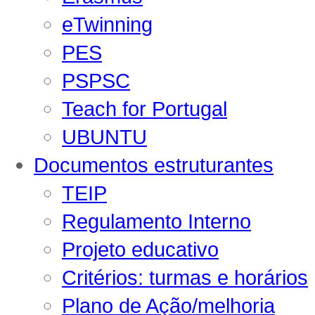
eTwinning
PES
PSPSC
Teach for Portugal
UBUNTU
Documentos estruturantes
TEIP
Regulamento Interno
Projeto educativo
Critérios: turmas e horários
Plano de Ação/melhoria