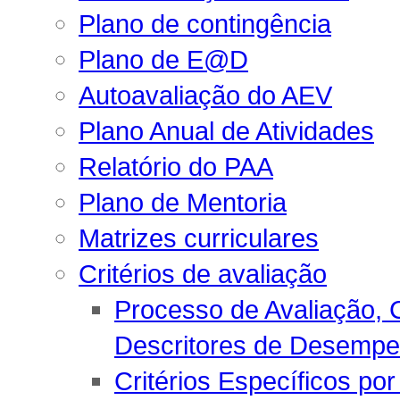
Plano de contingência
Plano de E@D
Autoavaliação do AEV
Plano Anual de Atividades
Relatório do PAA
Plano de Mentoria
Matrizes curriculares
Critérios de avaliação
Processo de Avaliação, C
Descritores de Desemp
Critérios Específicos por