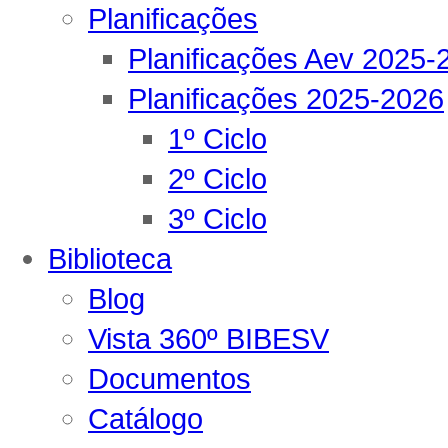
Planificações
Planificações Aev 2025-
Planificações 2025-2026
1º Ciclo
2º Ciclo
3º Ciclo
Biblioteca
Blog
Vista 360º BIBESV
Documentos
Catálogo