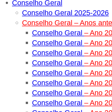
Conselho Geral
Conselho Geral 2025-2026
Conselho Geral – Anos ante
Conselho Geral
– Ano 2
Conselho Geral
– Ano 2
Conselho Geral
– Ano 2
Conselho Geral
– Ano 2
Conselho Geral
– Ano 2
Conselho Geral
– Ano 2
Conselho Geral
– Ano 2
Conselho Geral
– Ano 2