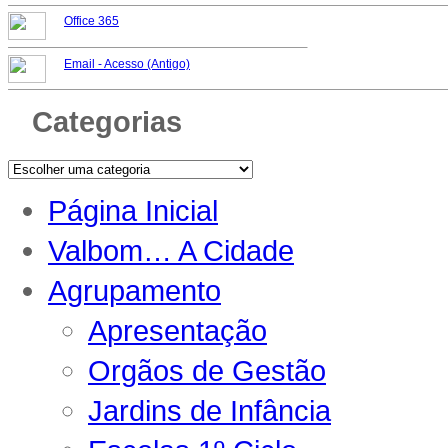
Office 365
Email -
Acesso (Antigo)
Categorias
Página Inicial
Valbom… A Cidade
Agrupamento
Apresentação
Orgãos de Gestão
Jardins de Infância