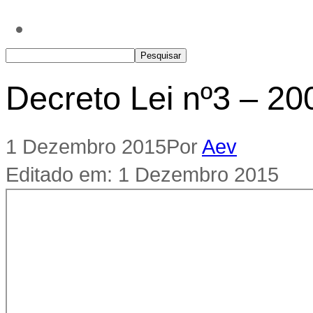
Decreto Lei nº3 – 20
1 Dezembro 2015
Por
Aev
Editado em: 1 Dezembro 2015