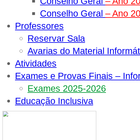
Conselho Geral
– Ano 2
Conselho Geral
– Ano 2
Professores
Reservar Sala
Avarias do Material Informát
Atividades
Exames e Provas Finais – Inf
Exames 2025-2026
Educação Inclusiva