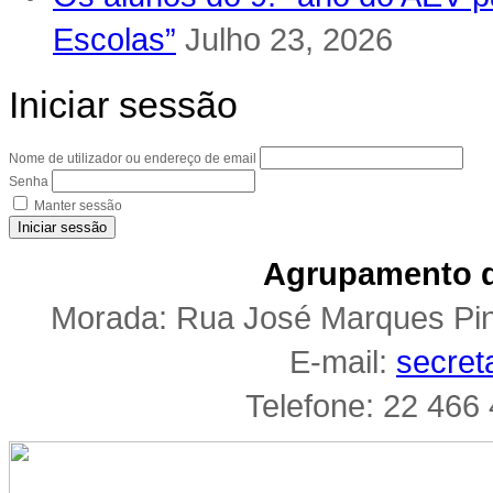
Escolas”
Julho 23, 2026
Iniciar sessão
Nome de utilizador ou endereço de email
Senha
Manter sessão
Iniciar sessão
Agrupamento d
Morada: Rua José Marques Pi
E-mail:
secret
Telefone: 22 466