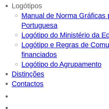
Logótipos
Manual de Norma Gráficas p
Portuguesa
Logótipo do Ministério da E
Logótipo e Regras de Comun
financiados
Logótipo do Agrupamento
Distinções
Contactos