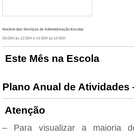
Horário dos Serviços de Administração Escolar
09:00H às 12:00H e 14:00H às 16:00H
Este Mês na Escola
Plano Anual de Atividades
Atenção
– Para visualizar a maioria 