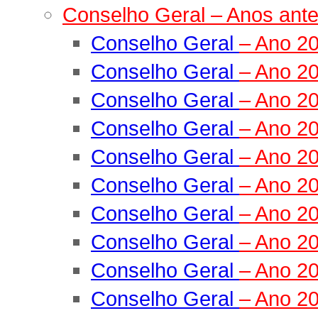
Conselho Geral – Anos ante
Conselho Geral
– Ano 2
Conselho Geral
– Ano 2
Conselho Geral
– Ano 2
Conselho Geral
– Ano 2
Conselho Geral
– Ano 2
Conselho Geral
– Ano 2
Conselho Geral
– Ano 2
Conselho Geral
– Ano 2
Conselho Geral
– Ano 2
Conselho Geral
– Ano 2