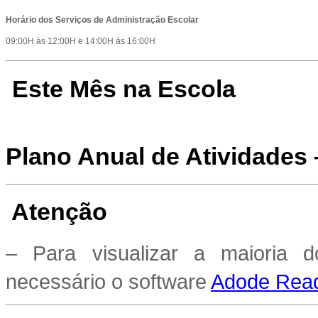
Horário dos Serviços de Administração Escolar
09:00H às 12:00H e 14:00H às 16:00H
Este Mês na Escola
Plano Anual de Atividades
Atenção
– Para visualizar a maioria 
necessário o software
Adode Read