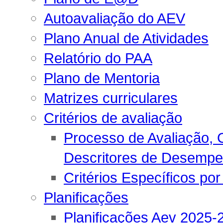
Autoavaliação do AEV
Plano Anual de Atividades
Relatório do PAA
Plano de Mentoria
Matrizes curriculares
Critérios de avaliação
Processo de Avaliação, C
Descritores de Desemp
Critérios Específicos por
Planificações
Planificações Aev 2025-