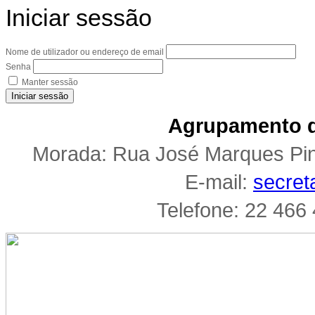
Iniciar sessão
Nome de utilizador ou endereço de email
Senha
Manter sessão
Iniciar sessão
Agrupamento d
Morada: Rua José Marques Pi
E-mail:
secret
Telefone: 22 466