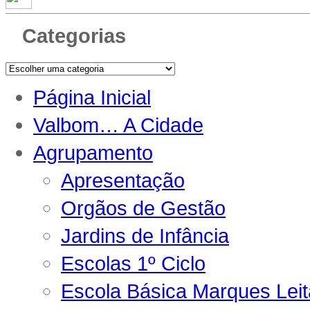
Categorias
Página Inicial
Valbom… A Cidade
Agrupamento
Apresentação
Orgãos de Gestão
Jardins de Infância
Escolas 1º Ciclo
Escola Básica Marques Lei