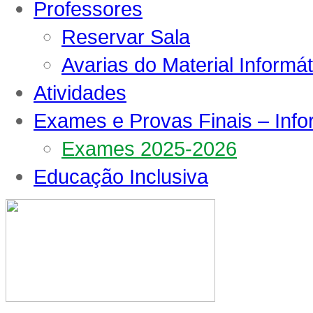
Professores
Reservar Sala
Avarias do Material Informát
Atividades
Exames e Provas Finais – Inf
Exames 2025-2026
Educação Inclusiva