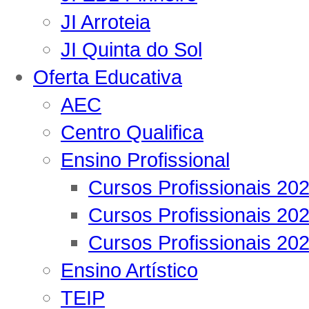
JI Arroteia
JI Quinta do Sol
Oferta Educativa
AEC
Centro Qualifica
Ensino Profissional
Cursos Profissionais 20
Cursos Profissionais 20
Cursos Profissionais 20
Ensino Artístico
TEIP