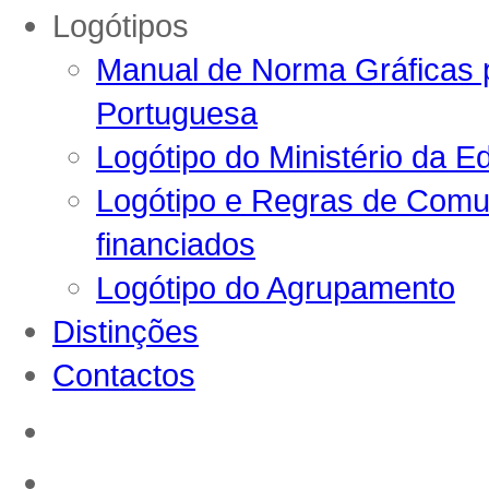
Logótipos
Manual de Norma Gráficas p
Portuguesa
Logótipo do Ministério da E
Logótipo e Regras de Comun
financiados
Logótipo do Agrupamento
Distinções
Contactos