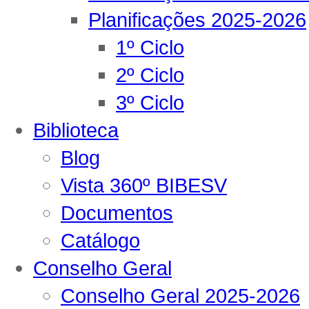
Planificações 2025-2026
1º Ciclo
2º Ciclo
3º Ciclo
Biblioteca
Blog
Vista 360º BIBESV
Documentos
Catálogo
Conselho Geral
Conselho Geral 2025-2026