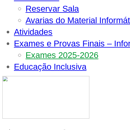
Reservar Sala
Avarias do Material Informát
Atividades
Exames e Provas Finais – Inf
Exames 2025-2026
Educação Inclusiva