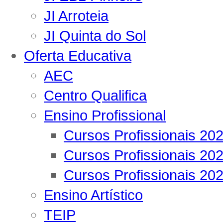
JI Arroteia
JI Quinta do Sol
Oferta Educativa
AEC
Centro Qualifica
Ensino Profissional
Cursos Profissionais 20
Cursos Profissionais 20
Cursos Profissionais 20
Ensino Artístico
TEIP