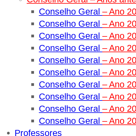
Conselho Geral
– Ano 2
Conselho Geral
– Ano 2
Conselho Geral
– Ano 2
Conselho Geral
– Ano 2
Conselho Geral
– Ano 2
Conselho Geral
– Ano 2
Conselho Geral
– Ano 2
Conselho Geral
– Ano 2
Conselho Geral
– Ano 2
Conselho Geral
– Ano 2
Professores