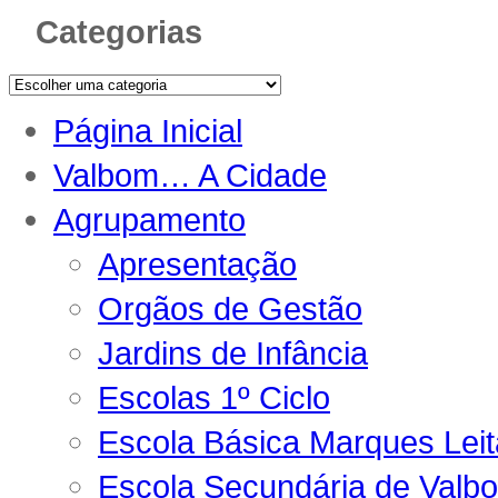
Categorias
Página Inicial
Valbom… A Cidade
Agrupamento
Apresentação
Orgãos de Gestão
Jardins de Infância
Escolas 1º Ciclo
Escola Básica Marques Lei
Escola Secundária de Valb