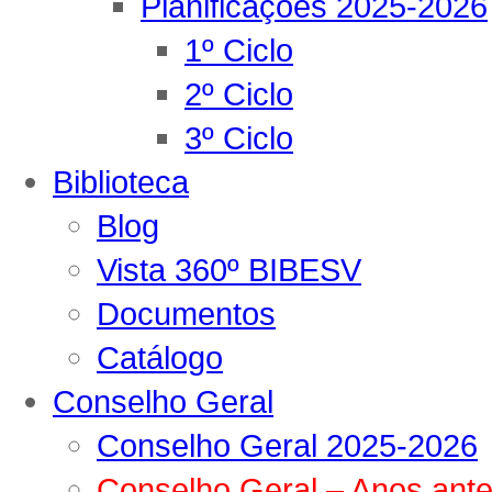
Planificações 2025-2026
1º Ciclo
2º Ciclo
3º Ciclo
Biblioteca
Blog
Vista 360º BIBESV
Documentos
Catálogo
Conselho Geral
Conselho Geral 2025-2026
Conselho Geral – Anos ante