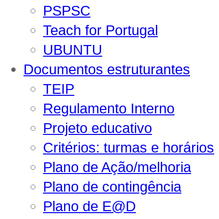
PSPSC
Teach for Portugal
UBUNTU
Documentos estruturantes
TEIP
Regulamento Interno
Projeto educativo
Critérios: turmas e horários
Plano de Ação/melhoria
Plano de contingência
Plano de E@D