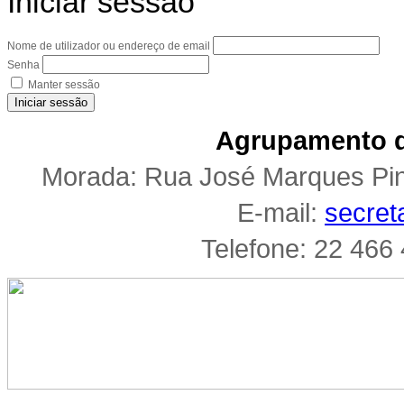
Iniciar sessão
Nome de utilizador ou endereço de email
Senha
Manter sessão
Iniciar sessão
Agrupamento d
Morada: Rua José Marques Pi
E-mail:
secret
Telefone: 22 466