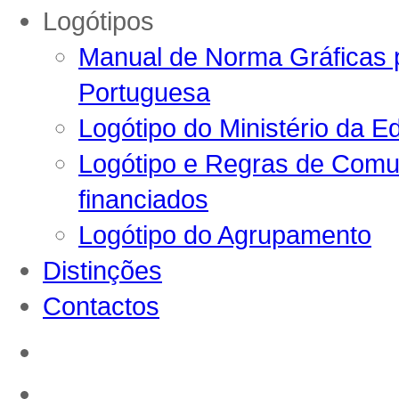
Logótipos
Manual de Norma Gráficas p
Portuguesa
Logótipo do Ministério da E
Logótipo e Regras de Comun
financiados
Logótipo do Agrupamento
Distinções
Contactos