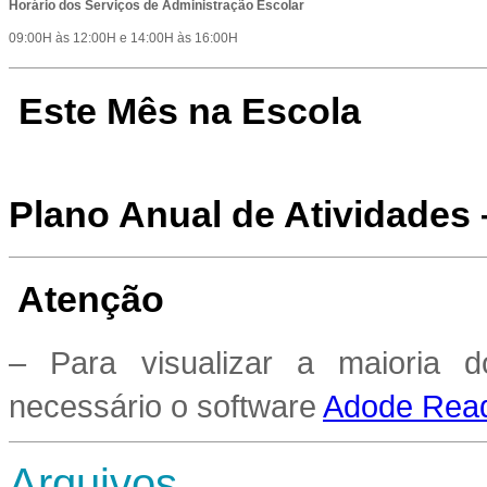
Horário dos Serviços de Administração Escolar
09:00H às 12:00H e 14:00H às 16:00H
Este Mês na Escola
Plano Anual de Atividades
Atenção
– Para visualizar a maioria 
necessário o software
Adode Read
Arquivos