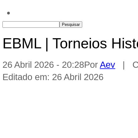
EBML | Torneios Hist
26 Abril 2026 - 20:28
Por
Aev
| Ca
Editado em: 26 Abril 2026