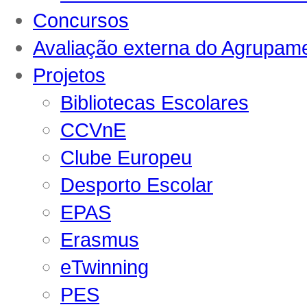
Concursos
Avaliação externa do Agrupam
Projetos
Bibliotecas Escolares
CCVnE
Clube Europeu
Desporto Escolar
EPAS
Erasmus
eTwinning
PES