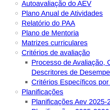
Autoavaliação do AEV
Plano Anual de Atividades
Relatório do PAA
Plano de Mentoria
Matrizes curriculares
Critérios de avaliação
Processo de Avaliação, C
Descritores de Desemp
Critérios Específicos por
Planificações
Planificações Aev 2025-