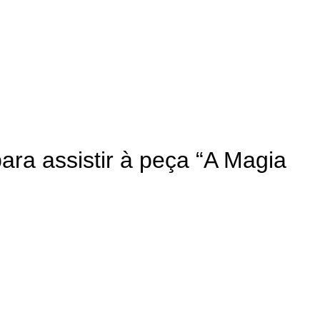
ara assistir à peça “A Magia