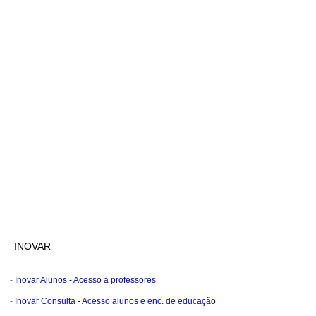
INOVAR
-
Inovar Alunos - Acesso a professores
-
Inovar Consulta - Acesso alunos e enc. de educação