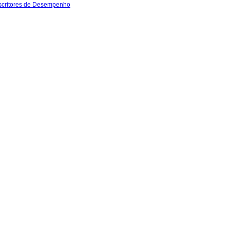
escritores de Desempenho