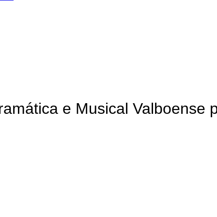
Dramática e Musical Valboense p