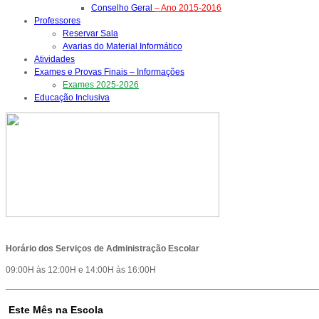
Conselho Geral
– Ano 2015-2016
Professores
Reservar Sala
Avarias do Material Informático
Atividades
Exames e Provas Finais – Informações
Exames 2025-2026
Educação Inclusiva
Horário dos Serviços de Administração Escolar
09:00H às 12:00H e 14:00H às 16:00H
Este Mês na Escola