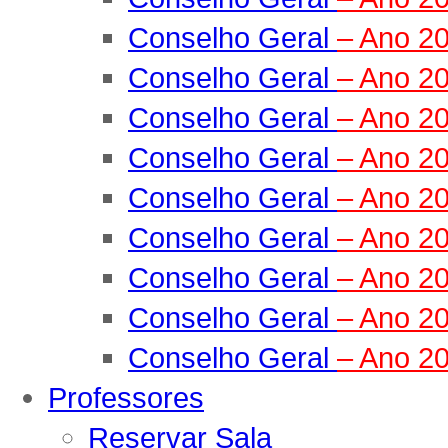
Conselho Geral
– Ano 2
Conselho Geral
– Ano 2
Conselho Geral
– Ano 2
Conselho Geral
– Ano 2
Conselho Geral
– Ano 2
Conselho Geral
– Ano 2
Conselho Geral
– Ano 2
Conselho Geral
– Ano 2
Conselho Geral
– Ano 2
Professores
Reservar Sala