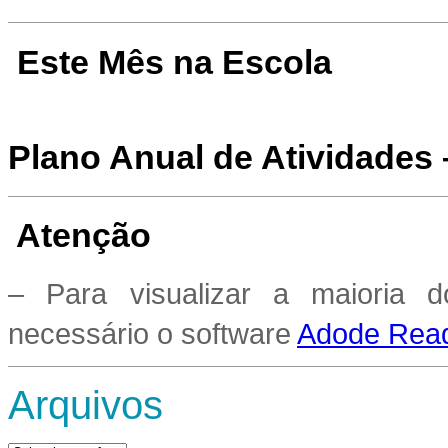
Este Mês na Escola
Plano Anual de Atividades
Atenção
– Para visualizar a maioria 
necessário o software
Adode Read
Arquivos