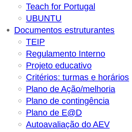
Teach for Portugal
UBUNTU
Documentos estruturantes
TEIP
Regulamento Interno
Projeto educativo
Critérios: turmas e horários
Plano de Ação/melhoria
Plano de contingência
Plano de E@D
Autoavaliação do AEV