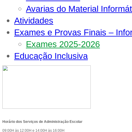
Avarias do Material Informát
Atividades
Exames e Provas Finais – Inf
Exames 2025-2026
Educação Inclusiva
Horário dos Serviços de Administração Escolar
09:00H às 12:00H e 14:00H às 16:00H