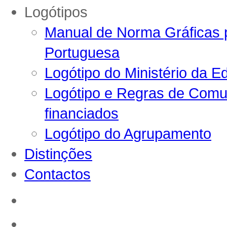
Logótipos
Manual de Norma Gráficas p
Portuguesa
Logótipo do Ministério da E
Logótipo e Regras de Comun
financiados
Logótipo do Agrupamento
Distinções
Contactos