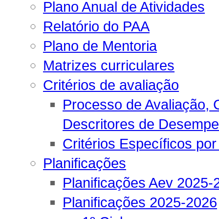
Plano Anual de Atividades
Relatório do PAA
Plano de Mentoria
Matrizes curriculares
Critérios de avaliação
Processo de Avaliação, C
Descritores de Desemp
Critérios Específicos por
Planificações
Planificações Aev 2025-
Planificações 2025-2026