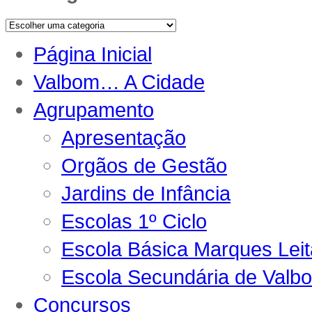
Página Inicial
Valbom… A Cidade
Agrupamento
Apresentação
Orgãos de Gestão
Jardins de Infância
Escolas 1º Ciclo
Escola Básica Marques Lei
Escola Secundária de Valb
Concursos