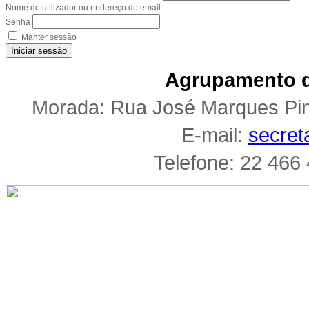
Nome de utilizador ou endereço de email
Senha
Manter sessão
Iniciar sessão
Agrupamento d
Morada: Rua José Marques Pi
E-mail:
secret
Telefone: 22 466