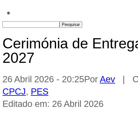
Cerimónia de Entrega
2027
26 Abril 2026 - 20:25
Por
Aev
| Ca
CPCJ
,
PES
Editado em: 26 Abril 2026