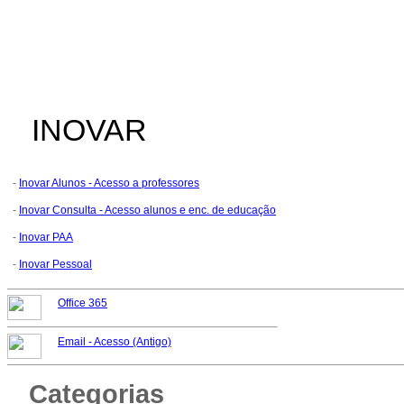
INOVAR
-
Inovar Alunos - Acesso a professores
-
Inovar Consulta - Acesso alunos e enc. de educação
-
Inovar PAA
-
Inovar Pessoal
Office 365
Email -
Acesso (Antigo)
Categorias