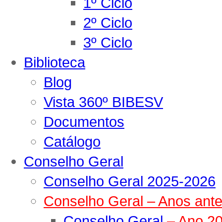
1º Ciclo
2º Ciclo
3º Ciclo
Biblioteca
Blog
Vista 360º BIBESV
Documentos
Catálogo
Conselho Geral
Conselho Geral 2025-2026
Conselho Geral – Anos ante
Conselho Geral
– Ano 2