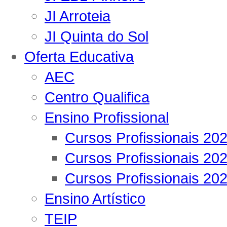
JI Arroteia
JI Quinta do Sol
Oferta Educativa
AEC
Centro Qualifica
Ensino Profissional
Cursos Profissionais 20
Cursos Profissionais 20
Cursos Profissionais 20
Ensino Artístico
TEIP