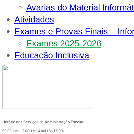
Avarias do Material Informát
Atividades
Exames e Provas Finais – Inf
Exames 2025-2026
Educação Inclusiva
Horário dos Serviços de Administração Escolar
09:00H às 12:00H e 14:00H às 16:00H