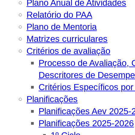
Plano Anual de Atividades
Relatório do PAA
Plano de Mentoria
Matrizes curriculares
Critérios de avaliação
Processo de Avaliação, C
Descritores de Desemp
Critérios Específicos por
Planificações
Planificações Aev 2025-
Planificações 2025-2026