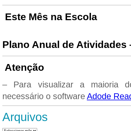
Este Mês na Escola
Plano Anual de Atividades
Atenção
– Para visualizar a maioria 
necessário o software
Adode Read
Arquivos
Arquivos