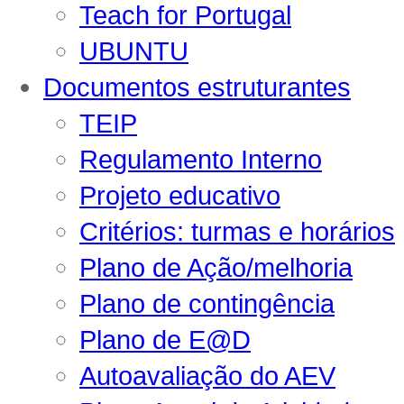
Teach for Portugal
UBUNTU
Documentos estruturantes
TEIP
Regulamento Interno
Projeto educativo
Critérios: turmas e horários
Plano de Ação/melhoria
Plano de contingência
Plano de E@D
Autoavaliação do AEV