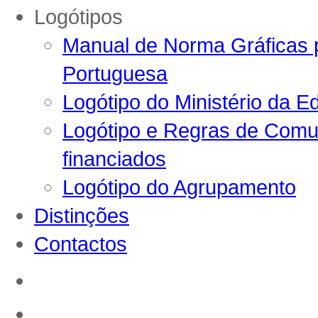
Logótipos
Manual de Norma Gráficas p
Portuguesa
Logótipo do Ministério da E
Logótipo e Regras de Comun
financiados
Logótipo do Agrupamento
Distinções
Contactos