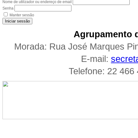
Nome de utilizador ou endereço de email
Senha
Manter sessão
Iniciar sessão
Agrupamento d
Morada: Rua José Marques Pi
E-mail:
secret
Telefone: 22 466