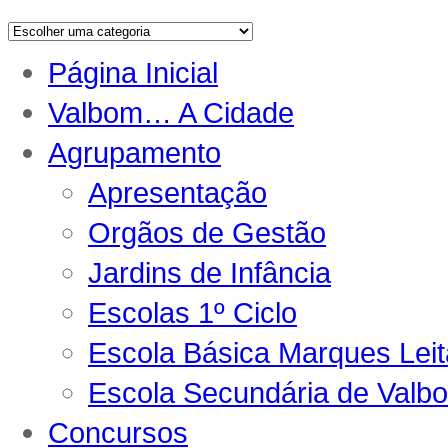
Página Inicial
Valbom… A Cidade
Agrupamento
Apresentação
Orgãos de Gestão
Jardins de Infância
Escolas 1º Ciclo
Escola Básica Marques Lei
Escola Secundária de Valb
Concursos