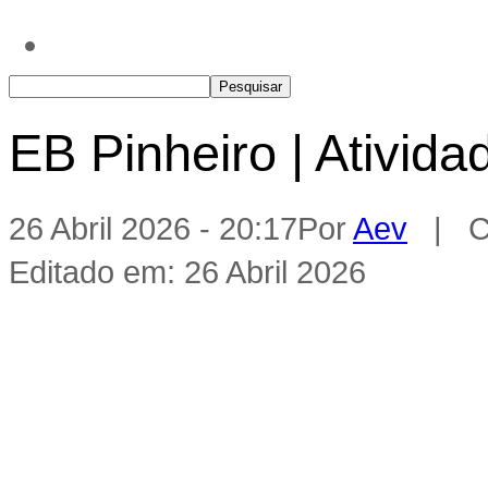
EB Pinheiro | Ativida
26 Abril 2026 - 20:17
Por
Aev
| Ca
Editado em: 26 Abril 2026