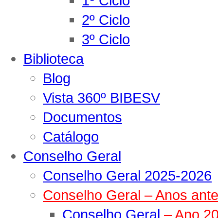
1º Ciclo
2º Ciclo
3º Ciclo
Biblioteca
Blog
Vista 360º BIBESV
Documentos
Catálogo
Conselho Geral
Conselho Geral 2025-2026
Conselho Geral – Anos ante
Conselho Geral
– Ano 2