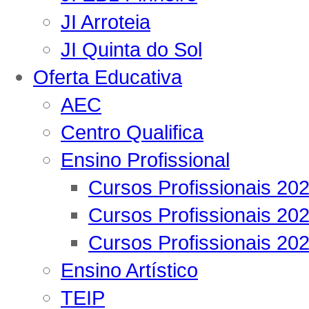
JI Arroteia
JI Quinta do Sol
Oferta Educativa
AEC
Centro Qualifica
Ensino Profissional
Cursos Profissionais 20
Cursos Profissionais 20
Cursos Profissionais 20
Ensino Artístico
TEIP