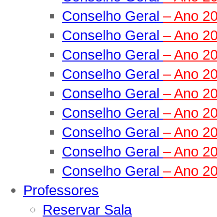
Conselho Geral
– Ano 2
Conselho Geral
– Ano 2
Conselho Geral
– Ano 2
Conselho Geral
– Ano 2
Conselho Geral
– Ano 2
Conselho Geral
– Ano 2
Conselho Geral
– Ano 2
Conselho Geral
– Ano 2
Conselho Geral
– Ano 2
Professores
Reservar Sala