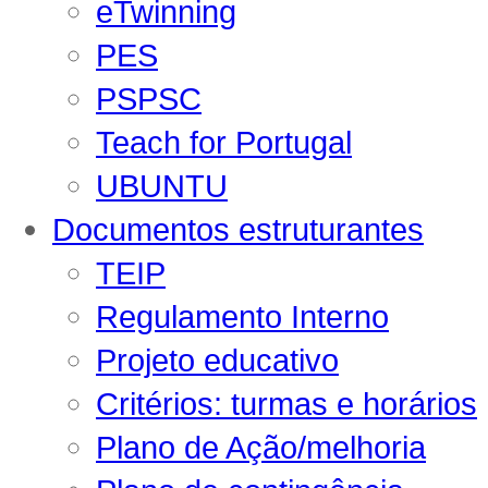
eTwinning
PES
PSPSC
Teach for Portugal
UBUNTU
Documentos estruturantes
TEIP
Regulamento Interno
Projeto educativo
Critérios: turmas e horários
Plano de Ação/melhoria