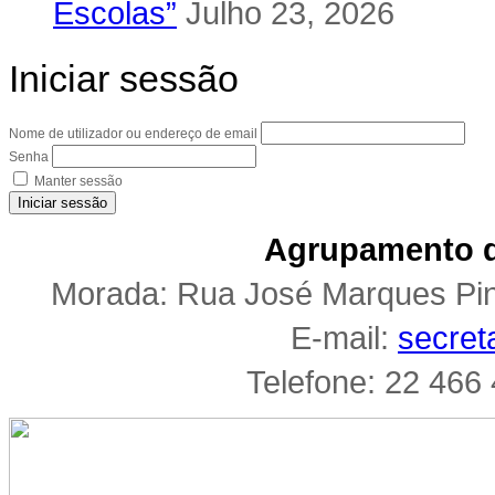
Escolas”
Julho 23, 2026
Iniciar sessão
Nome de utilizador ou endereço de email
Senha
Manter sessão
Iniciar sessão
Agrupamento d
Morada: Rua José Marques Pi
E-mail:
secret
Telefone: 22 466