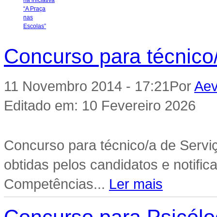
Concurso para técnico/
11 Novembro 2014 - 17:21
Por
Ae
Editado em: 10 Fevereiro 2026
Concurso para técnico/a de Serviç
obtidas pelos candidatos e notific
Competências...
Ler mais