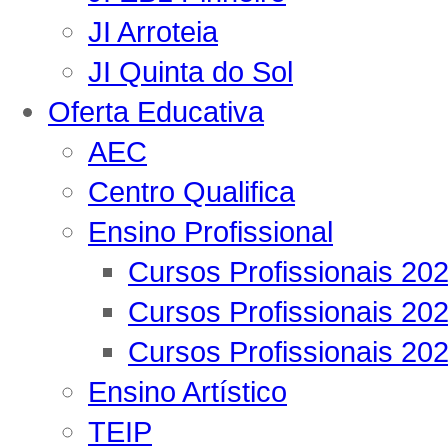
JI Arroteia
JI Quinta do Sol
Oferta Educativa
AEC
Centro Qualifica
Ensino Profissional
Cursos Profissionais 20
Cursos Profissionais 20
Cursos Profissionais 20
Ensino Artístico
TEIP