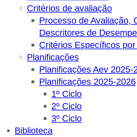
Critérios de avaliação
Processo de Avaliação, C
Descritores de Desemp
Critérios Específicos por
Planificações
Planificações Aev 2025-
Planificações 2025-2026
1º Ciclo
2º Ciclo
3º Ciclo
Biblioteca