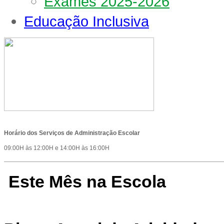
Exames 2025-2026
Educação Inclusiva
Horário dos Serviços de Administração Escolar
09:00H às 12:00H e 14:00H às 16:00H
Este Mês na Escola