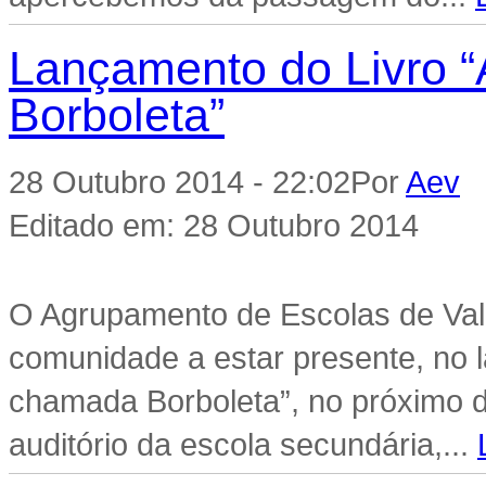
Lançamento do Livro 
Borboleta”
28 Outubro 2014 - 22:02
Por
Aev
|
Editado em: 28 Outubro 2014
O Agrupamento de Escolas de Valb
comunidade a estar presente, no 
chamada Borboleta”, no próximo d
auditório da escola secundária,...