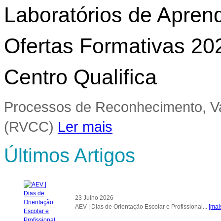
Laboratórios de Apre
Ofertas Formativas 20
Centro Qualifica
Processos de Reconhecimento, Va
(RVCC)
Ler mais
Últimos Artigos
23 Julho 2026
AEV | Dias de Orientação Escolar e Profissional...
[mai