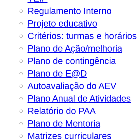
Regulamento Interno
Projeto educativo
Critérios: turmas e horários
Plano de Ação/melhoria
Plano de contingência
Plano de E@D
Autoavaliação do AEV
Plano Anual de Atividades
Relatório do PAA
Plano de Mentoria
Matrizes curriculares