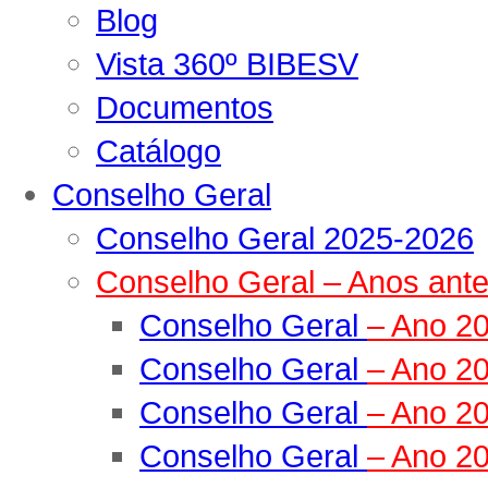
Blog
Vista 360º BIBESV
Documentos
Catálogo
Conselho Geral
Conselho Geral 2025-2026
Conselho Geral – Anos ante
Conselho Geral
– Ano 2
Conselho Geral
– Ano 2
Conselho Geral
– Ano 2
Conselho Geral
– Ano 2