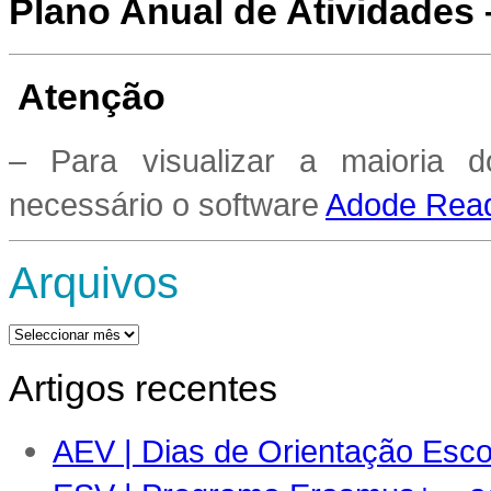
Plano Anual de Atividades
Atenção
– Para visualizar a maioria 
necessário o software
Adode Read
Arquivos
Arquivos
Artigos recentes
AEV | Dias de Orientação Escol