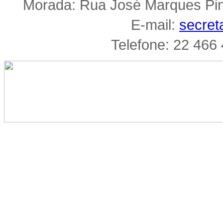
Morada: Rua José Marques Pi
E-mail:
secret
Telefone: 22 466