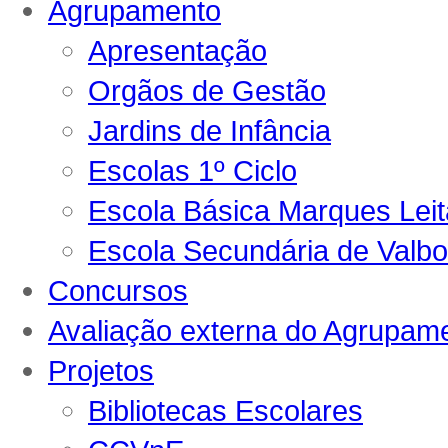
Agrupamento
Apresentação
Orgãos de Gestão
Jardins de Infância
Escolas 1º Ciclo
Escola Básica Marques Lei
Escola Secundária de Valb
Concursos
Avaliação externa do Agrupam
Projetos
Bibliotecas Escolares