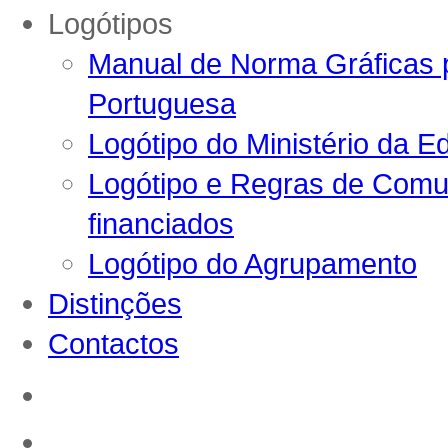
Logótipos
Manual de Norma Gráficas p
Portuguesa
Logótipo do Ministério da E
Logótipo e Regras de Comun
financiados
Logótipo do Agrupamento
Distinções
Contactos