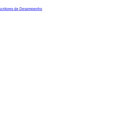
escritores de Desempenho