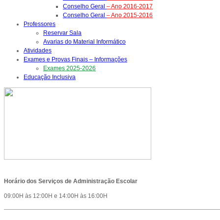
Conselho Geral
– Ano 2016-2017
Conselho Geral
– Ano 2015-2016
Professores
Reservar Sala
Avarias do Material Informático
Atividades
Exames e Provas Finais – Informações
Exames 2025-2026
Educação Inclusiva
Horário dos Serviços de Administração Escolar
09:00H às 12:00H e 14:00H às 16:00H